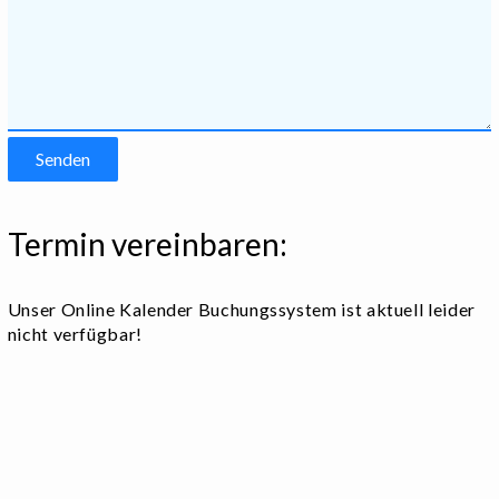
Termin vereinbaren:
Unser Online Kalender Buchungssystem ist aktuell leider
nicht verfügbar!