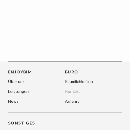
ENJOYBIM
BÜRO
Über uns
Räumlichkeiten
Leistungen
Kontakt
News
Anfahrt
SONSTIGES