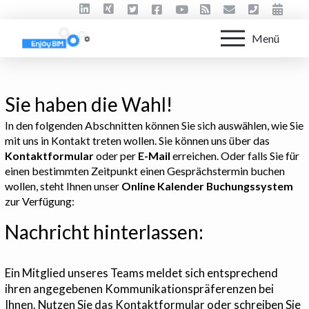
Menü
Sie haben die Wahl!
In den folgenden Abschnitten können Sie sich auswählen, wie Sie
mit uns in Kontakt treten wollen. Sie können uns über das
Kontaktformular
oder per
E-Mail
erreichen. Oder falls Sie für
einen bestimmten Zeitpunkt einen Gesprächstermin buchen
wollen, steht Ihnen unser
Online Kalender Buchungssystem
zur Verfügung:
Nachricht hinterlassen:
Ein Mitglied unseres Teams meldet sich entsprechend
ihren angegebenen Kommunikationspräferenzen bei
Ihnen. Nutzen Sie das Kontaktformular oder schreiben Sie