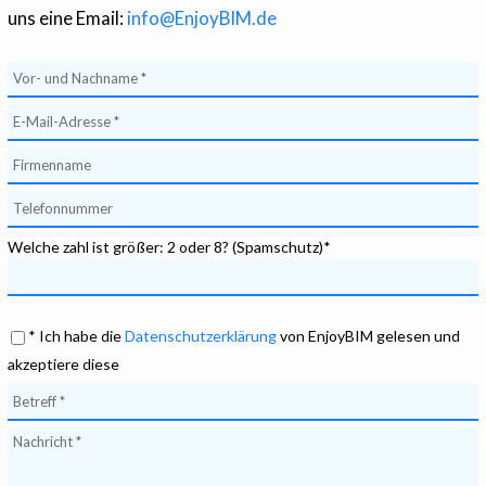
uns eine Email:
info@EnjoyBIM.de
Welche zahl ist größer: 2 oder 8? (Spamschutz)*
* Ich habe die
Datenschutzerklärung
von EnjoyBIM gelesen und
akzeptiere diese