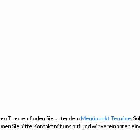
eren Themen finden Sie unter dem
Menüpunkt Termine
. S
en Sie bitte Kontakt mit uns auf und wir vereinbaren eine