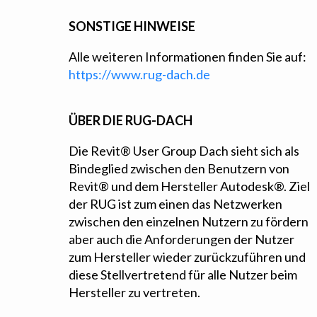
SONSTIGE HINWEISE
Alle weiteren Informationen finden Sie auf:
https://www.rug-dach.de
ÜBER DIE RUG-DACH
Die Revit® User Group Dach sieht sich als
Bindeglied zwischen den Benutzern von
Revit® und dem Hersteller Autodesk®. Ziel
der RUG ist zum einen das Netzwerken
zwischen den einzelnen Nutzern zu fördern
aber auch die Anforderungen der Nutzer
zum Hersteller wieder zurückzuführen und
diese Stellvertretend für alle Nutzer beim
Hersteller zu vertreten.