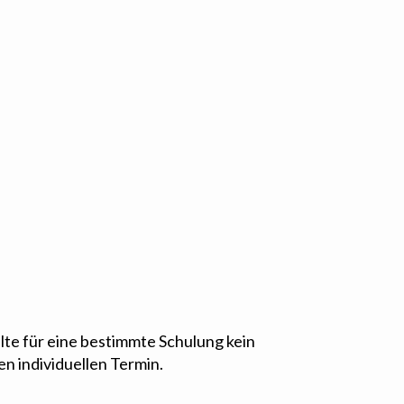
ollte für eine bestimmte Schulung kein
n individuellen Termin.