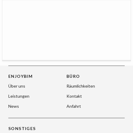
ENJOYBIM
BÜRO
Über uns
Räumlichkeiten
Leistungen
Kontakt
News
Anfahrt
SONSTIGES