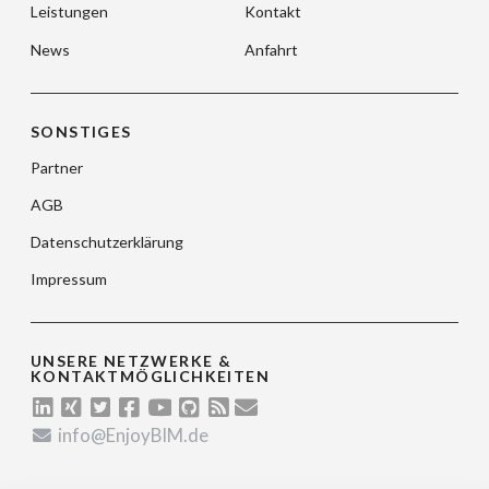
Leistungen
Kontakt
News
Anfahrt
SONSTIGES
Partner
AGB
Datenschutzerklärung
Impressum
UNSERE NETZWERKE &
KONTAKTMÖGLICHKEITEN
info@EnjoyBIM.de