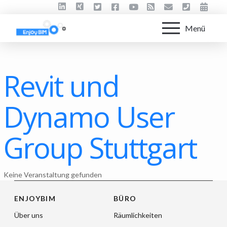
Menü
Revit und
Dynamo User
Group Stuttgart
Keine Veranstaltung gefunden
ENJOYBIM
BÜRO
Über uns
Räumlichkeiten