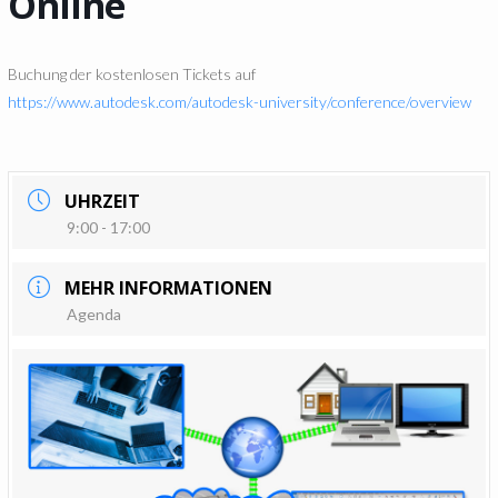
Online
Buchung der kostenlosen Tickets auf
https://www.autodesk.com/autodesk-university/conference/overview
UHRZEIT
9:00 - 17:00
MEHR INFORMATIONEN
Agenda