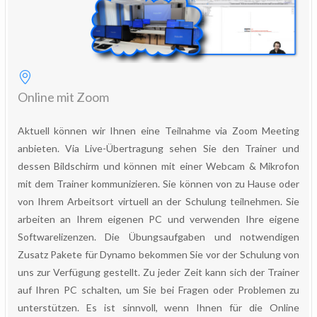
Online mit Zoom
Aktuell können wir Ihnen eine Teilnahme via Zoom Meeting
anbieten. Via Live-Übertragung sehen Sie den Trainer und
dessen Bildschirm und können mit einer Webcam & Mikrofon
mit dem Trainer kommunizieren. Sie können von zu Hause oder
von Ihrem Arbeitsort virtuell an der Schulung teilnehmen. Sie
arbeiten an Ihrem eigenen PC und verwenden Ihre eigene
Softwarelizenzen. Die Übungsaufgaben und notwendigen
Zusatz Pakete für Dynamo bekommen Sie vor der Schulung von
uns zur Verfügung gestellt. Zu jeder Zeit kann sich der Trainer
auf Ihren PC schalten, um Sie bei Fragen oder Problemen zu
unterstützen. Es ist sinnvoll, wenn Ihnen für die Online