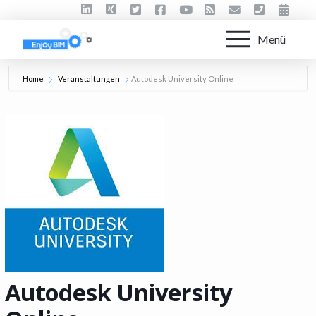
Menü
Home
Veranstaltungen
Autodesk University Online
Autodesk University