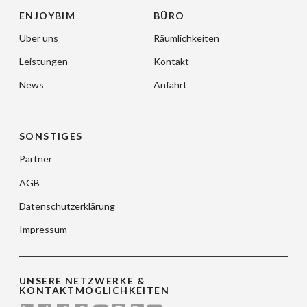
ENJOYBIM
BÜRO
Über uns
Räumlichkeiten
Leistungen
Kontakt
News
Anfahrt
SONSTIGES
Partner
AGB
Datenschutzerklärung
Impressum
UNSERE NETZWERKE &
KONTAKTMÖGLICHKEITEN