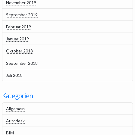
November 2019
September 2019
Februar 2019
Januar 2019
Oktober 2018
September 2018
Juli 2018
Kategorien
Allgemein
Autodesk
BIM