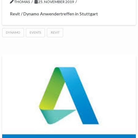
THOMAS
25. NOVEMBER 2019
Revit / Dynamo Anwendertreffen in Stuttgart
DYNAMO
EVENTS
REVIT