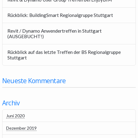
Rückblick: BuildingSmart Regionalgruppe Stuttgart
Revit / Dynamo Anwendertreffen in Stuttgart
(AUSGEBUCHT!)
Rückblick auf das letzte Treffen der BS Regionalgruppe
Stuttgart
Neueste Kommentare
Archiv
Juni 2020
Dezember 2019