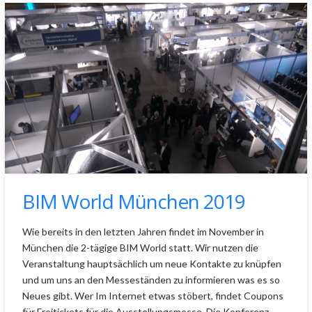
BIM World München 2019
Wie bereits in den letzten Jahren findet im November in
München die 2-tägige BIM World statt. Wir nutzen die
Veranstaltung hauptsächlich um neue Kontakte zu knüpfen
und um uns an den Messeständen zu informieren was es so
Neues gibt. Wer Im Internet etwas stöbert, findet Coupons
für Freitickets für die Ausstellungsmesse. Die Konferenz