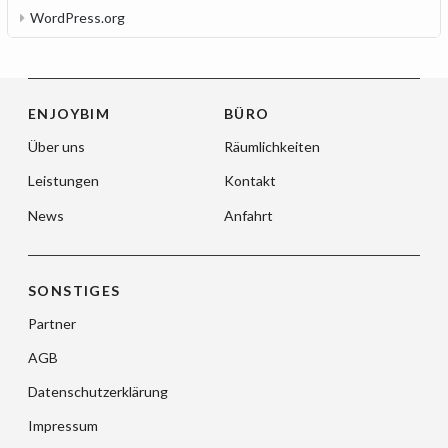
WordPress.org
ENJOYBIM
BÜRO
Über uns
Räumlichkeiten
Leistungen
Kontakt
News
Anfahrt
SONSTIGES
Partner
AGB
Datenschutzerklärung
Impressum