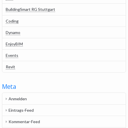
BuildingSmart RG Stuttgart
Coding
Dynamo
EnjoyBIM
Events
Revit
Meta
Anmelden
Eintrags-Feed
Kommentar-Feed