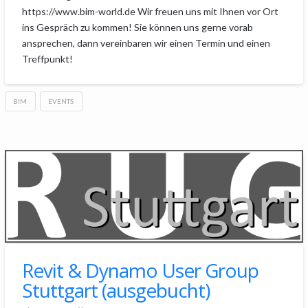
https://www.bim-world.de Wir freuen uns mit Ihnen vor Ort
ins Gespräch zu kommen! Sie können uns gerne vorab
ansprechen, dann vereinbaren wir einen Termin und einen
Treffpunkt!
BIM
EVENTS
Revit & Dynamo User Group
Stuttgart (ausgebucht)